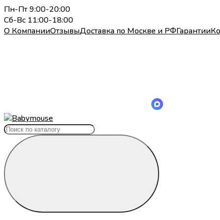
Пн-Пт 9:00-20:00
Сб-Вс 11:00-18:00
О Компании
Отзывы
Доставка по Москве и РФ
Гарантии
Ко