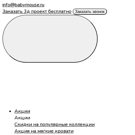
info@babymouse.ru
Заказать 3д проект бесплатно
Заказать звонок
Акции
Акции
Скидки на популярные коллекции
Акция на мягкие кровати