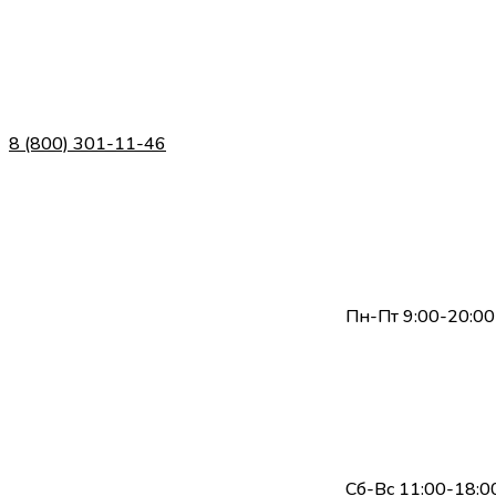
8 (800) 301-11-46
Пн-Пт 9:00-20:00
Сб-Вс 11:00-18:0