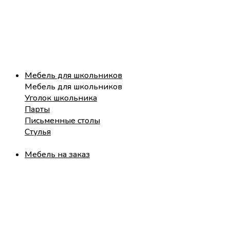
Мебель для школьников
Мебель для школьников
Уголок школьника
Парты
Письменные столы
Стулья
Мебель на заказ