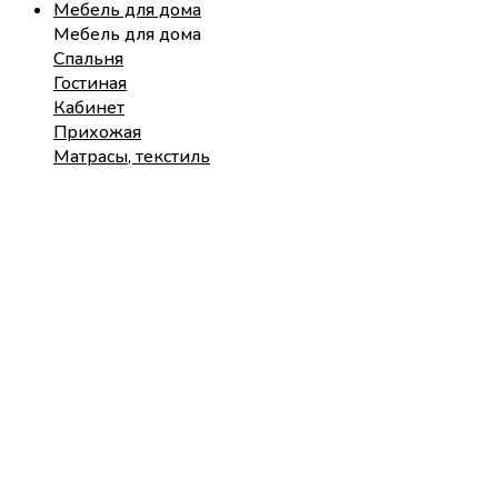
Мебель для дома
Мебель для дома
Спальня
Гостиная
Кабинет
Прихожая
Матрасы, текстиль