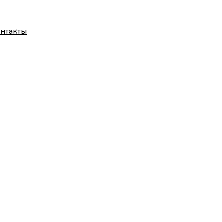
нтакты