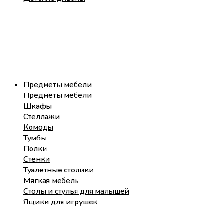
Предметы мебели
Предметы мебели
Шкафы
Стеллажи
Комоды
Тумбы
Полки
Стенки
Туалетные столики
Мягкая мебель
Столы и стулья для малышей
Ящики для игрушек