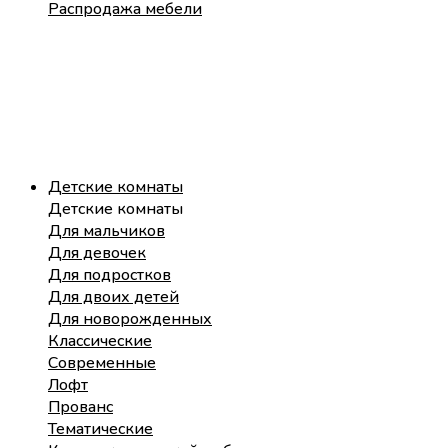
Распродажа мебели
Детские комнаты
Детские комнаты
Для мальчиков
Для девочек
Для подростков
Для двоих детей
Для новорожденных
Классические
Современные
Лофт
Прованс
Тематические