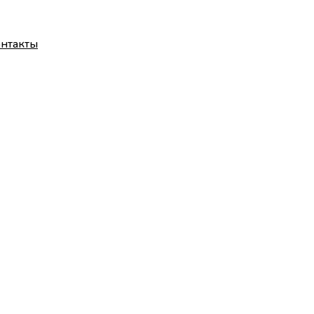
нтакты