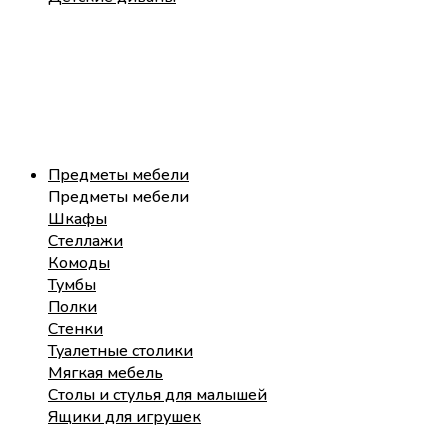
Предметы мебели
Предметы мебели
Шкафы
Стеллажи
Комоды
Тумбы
Полки
Стенки
Туалетные столики
Мягкая мебель
Столы и стулья для малышей
Ящики для игрушек