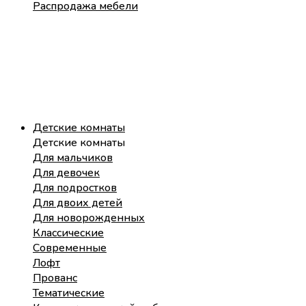
Распродажа мебели
Детские комнаты
Детские комнаты
Для мальчиков
Для девочек
Для подростков
Для двоих детей
Для новорожденных
Классические
Современные
Лофт
Прованс
Тематические