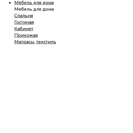
Мебель для дома
Мебель для дома
Спальня
Гостиная
Кабинет
Прихожая
Матрасы, текстиль