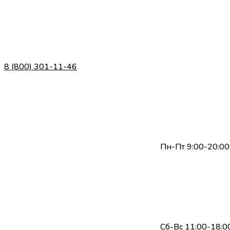
8 (800) 301-11-46
Пн-Пт 9:00-20:00
Сб-Вс 11:00-18:0