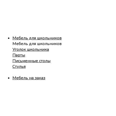
Мебель для школьников
Мебель для школьников
Уголок школьника
Парты
Письменные столы
Стулья
Мебель на заказ