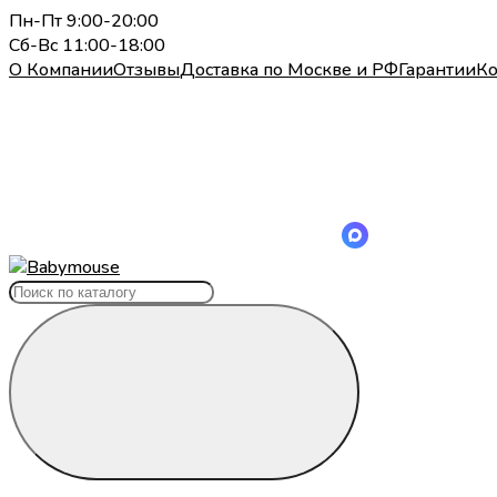
Пн-Пт 9:00-20:00
Сб-Вс 11:00-18:00
О Компании
Отзывы
Доставка по Москве и РФ
Гарантии
Ко