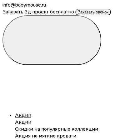
info@babymouse.ru
Заказать 3д проект бесплатно
Заказать звонок
Акции
Акции
Скидки на популярные коллекции
Акция на мягкие кровати