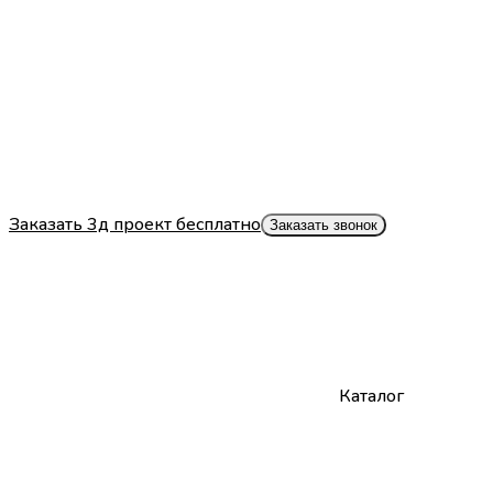
Заказать 3д проект бесплатно
Заказать звонок
Каталог