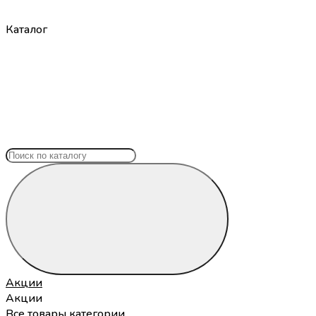
Каталог
Акции
Акции
Все товары категории