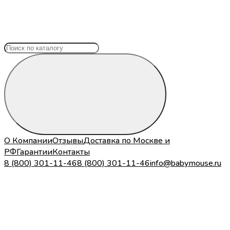
О Компании
Отзывы
Доставка по Москве и
РФ
Гарантии
Контакты
8 (800) 301-11-46
8 (800) 301-11-46
info@babymouse.ru