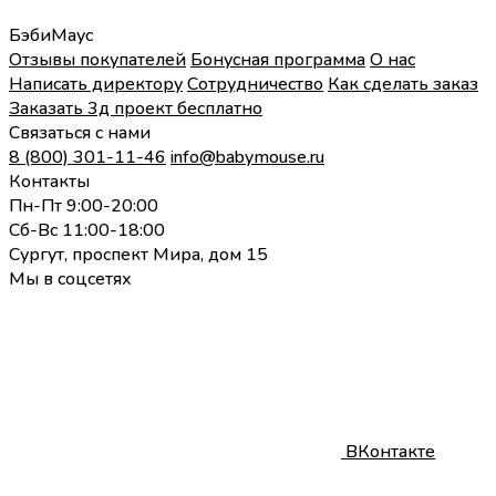
БэбиМаус
Отзывы покупателей
Бонусная программа
О нас
Написать директору
Сотрудничество
Как сделать заказ
Заказать 3д проект бесплатно
Связаться с нами
8 (800) 301-11-46
info@babymouse.ru
Контакты
Пн-Пт 9:00-20:00
Сб-Вс 11:00-18:00
Сургут, проспект Мира, дом 15
Мы в соцсетях
ВКонтакте