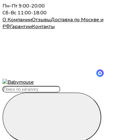
Пн-Пт 9:00-20:00
Сб-Вс 11:00-18:00
О Компании
Отзывы
Доставка по Москве и
РФ
Гарантии
Контакты