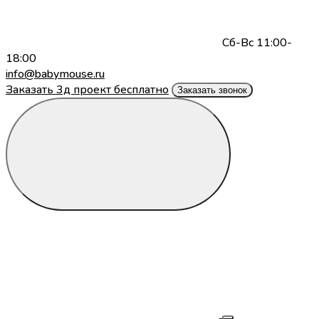
Сб-Вс 11:00-
18:00
info@babymouse.ru
Заказать 3д проект бесплатно
Заказать звонок