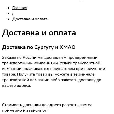
Главная
/
Доставка и оплата
Доставка и оплата
Доставка по Сургуту и ХМАО
Заказы по России мы доставляем проверенными
транспортными компаниями. Услуги транспортной
компании оплачиваются покупателем при получении
товара. Получить товар вы можете в терминале
транспортной компании либо заказать доставку до
вашего адреса.
Стоимость доставки до адреса рассчитывается
примерно и зависит от: