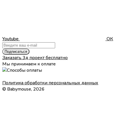
Youtube
ОК
Подписаться
Заказать 3д проект бесплатно
Мы принимаем к оплате
Политика обработки персональных данных
© Babymouse, 2026