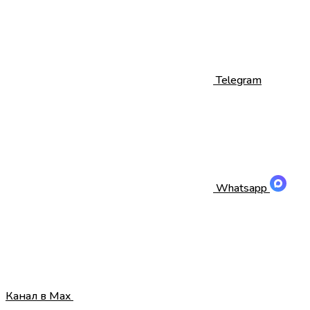
Telegram
Whatsapp
Канал в Max