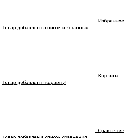
0
Избранное
Товар добавлен в список избранных
0
Корзина
Товар добавлен в корзину!
0
Сравнение
Товар добавлен в список сравнения