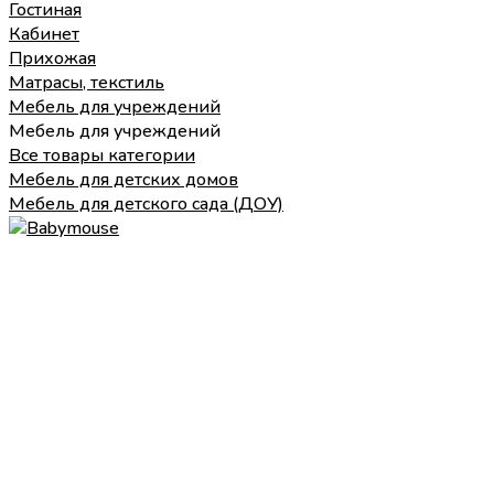
Гостиная
Кабинет
Прихожая
Матрасы, текстиль
Мебель для учреждений
Мебель для учреждений
Все товары категории
Мебель для детских домов
Мебель для детского сада (ДОУ)