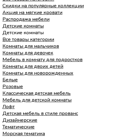
Скидки на популярные коллекции
Акция на мягкие кровати
Распродажа мебели
Детские комнаты
Детские комнаты
Все товары категории
Комнаты для мальчиков
Комнаты для девочек
Мебель в комнату для подростков
Комнаты для двоих детей
Комнаты для новорожденных
Белые
Розовые
Классическая детская мебель
Мебель для детской комнаты
Лофт
Детская мебель в стиле прованс
Дизайнерские
Тематические
Морская тематика