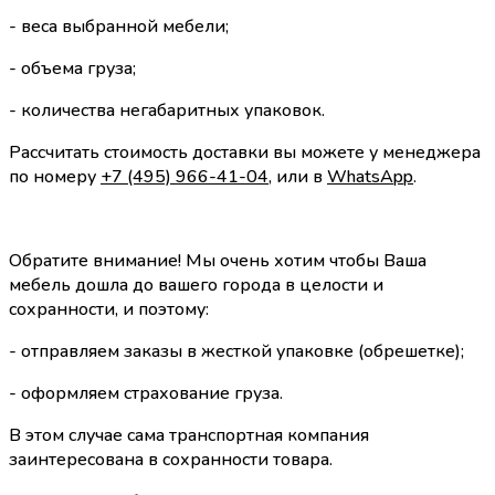
- веса выбранной мебели;
- объема груза;
- количества негабаритных упаковок.
Рассчитать стоимость доставки вы можете у менеджера
по номеру
+7 (495) 966-41-04
, или в
WhatsApp
.
Обратите внимание! Мы очень хотим чтобы Ваша
мебель дошла до вашего города в целости и
сохранности, и поэтому:
- отправляем заказы в жесткой упаковке (обрешетке);
- оформляем страхование груза.
В этом случае сама транспортная компания
заинтересована в сохранности товара.