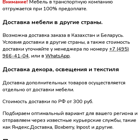
Внимание!
Мебель в транспортную компанию
отгружается при 100% предоплате.
Доставка мебели в другие страны.
Возможна доставка заказа в Казахстан и Беларусь.
Условия доставки в другие страны, а также стоимость
доставки уточняйте у менеджера по номеру
+7 (495)
966-41-04
, или в
WhatsApp
.
Доставка декора, освещения и текстиля
Доставка дополнительных товаров осуществляется
отдельно от доставки мебели.
Стоимость доставки по РФ от 300 руб.
Подбираем оптимальный вариант для вашего региона и
отправляем через известные курьерские службы, такие
как Яндекс.Доставка, Boxberry, Inpost и другие.