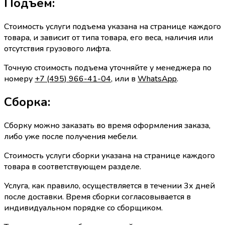
Подъем:
Стоимость услуги подъема указана на странице каждого
товара, и зависит от типа товара, его веса, наличия или
отсутствия грузового лифта.
Точную стоимость подъема уточняйте у менеджера по
номеру
+7 (495) 966-41-04
, или в
WhatsApp
.
Сборка:
Сборку можно заказать во время оформления заказа,
либо уже после получения мебели.
Стоимость услуги сборки указана на странице каждого
товара в соответствующем разделе.
Услуга, как правило, осуществляется в течении 3х дней
после доставки. Время сборки согласовывается в
индивидуальном порядке со сборщиком.