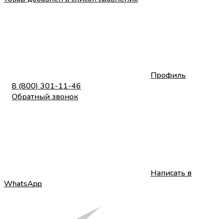
Профиль
8 (800) 301-11-46
Обратный звонок
Написать в
WhatsApp