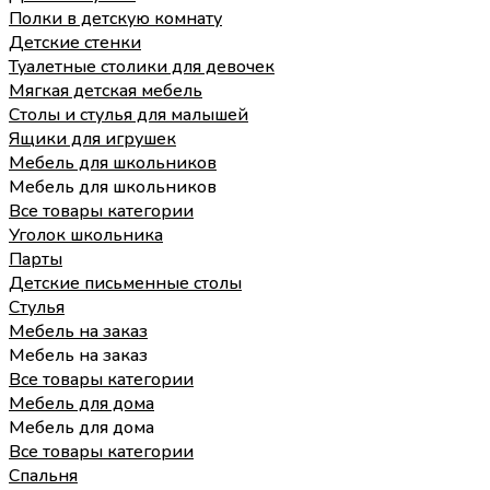
Полки в детскую комнату
Детские стенки
Туалетные столики для девочек
Мягкая детская мебель
Столы и стулья для малышей
Ящики для игрушек
Мебель для школьников
Мебель для школьников
Все товары категории
Уголок школьника
Парты
Детские письменные столы
Стулья
Мебель на заказ
Мебель на заказ
Все товары категории
Мебель для дома
Мебель для дома
Все товары категории
Спальня