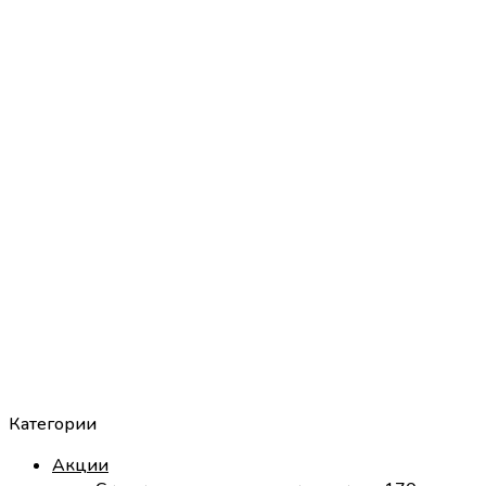
Категории
Акции