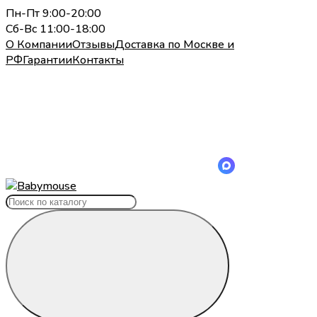
Пн-Пт 9:00-20:00
Сб-Вс 11:00-18:00
О Компании
Отзывы
Доставка по Москве и
РФ
Гарантии
Контакты