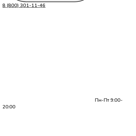
8 (800) 301-11-46
Пн-Пт 9:00-
20:00