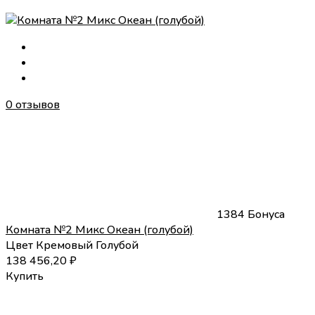
0 отзывов
1384 Бонуса
Комната №2 Микс Океан (голубой)
Цвет
Кремовый
Голубой
138 456,20
₽
Купить