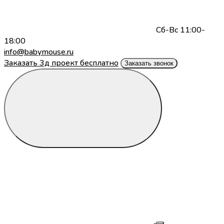
Сб-Вс 11:00-
18:00
info@babymouse.ru
Заказать 3д проект бесплатно
Заказать звонок