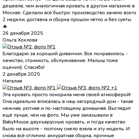
дешевле, чем аналогичная кровать в другом магазине в
Москве. Сделали всё быстро: производство заняло всего
2 недели, доставка и сборка прошли чётко и без суеты
🔥
26 декабря 2025
Ольга Хохлова
Благодарю за хороший диванчик. Все понравилось -
качество, стоимость, обслуживание. Малыш тоже
оценил). Спасибо!
2 декабря 2025
Наталия
+1
Эта кровать просто покорила меня своей атмосферой!
Она идеально вписалась в наш загородный дом - такая
нежная, уютная и по-настоящему домашняя. Выглядит
ещё лучше, чем на фото. Мы уже заказывали в
BabyMouse двухъярусную кровать, и тогда качество
было на высоте - поэтому смело взяла и эту модель. И
снова всё отлично: аккуратная сборка, прочные