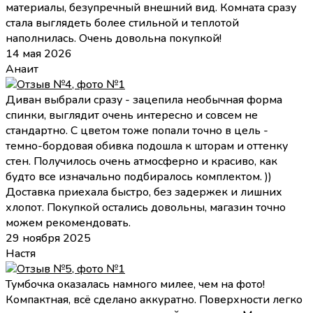
материалы, безупречный внешний вид. Комната сразу
стала выглядеть более стильной и теплотой
наполнилась. Очень довольна покупкой!
14 мая 2026
Анаит
Диван выбрали сразу - зацепила необычная форма
спинки, выглядит очень интересно и совсем не
стандартно. С цветом тоже попали точно в цель -
темно-бордовая обивка подошла к шторам и оттенку
стен. Получилось очень атмосферно и красиво, как
будто все изначально подбиралось комплектом. ))
Доставка приехала быстро, без задержек и лишних
хлопот. Покупкой остались довольны, магазин точно
можем рекомендовать.
29 ноября 2025
Настя
Тумбочка оказалась намного милее, чем на фото!
Компактная, всё сделано аккуратно. Поверхности легко