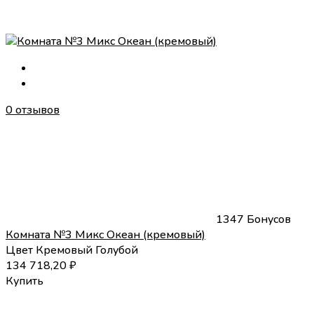
0 отзывов
1347 Бонусов
Комната №3 Микс Океан (кремовый)
Цвет
Кремовый
Голубой
134 718,20
₽
Купить