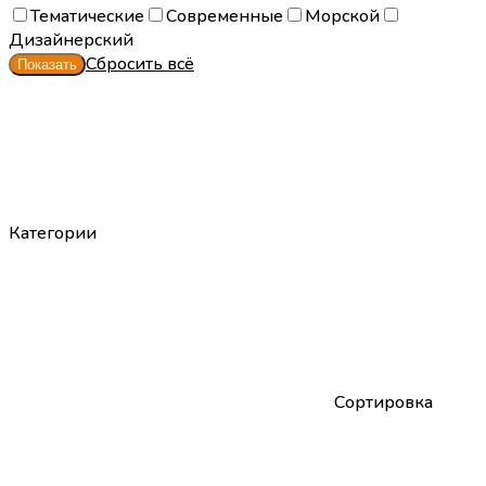
Тематические
Современные
Морской
Дизайнерский
Сбросить всё
Категории
Сортировка