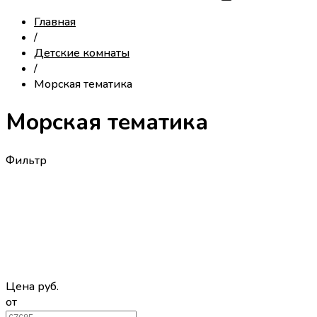
Главная
/
Детские комнаты
/
Морская тематика
Морская тематика
Фильтр
Цена
руб.
от