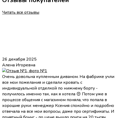
Читать все отзывы
26 декабря 2025
Алена Игоревна
Очень довольна купленным диваном. На фабрике учли
все мои пожелания и сделали кровать с
индивидуальной отделкой по нижнему борту -
получилось именно так, как я хотела 😍 Потом уже в
процессе общения с магазином поняла, что попала в
хорошие руки: менеджер Ксения спокойно и подробно
отвечала на все мои вопросы, даже про сертификаты. И
приятный бонус - по цене вышло почти на 20 тысяч