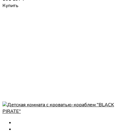
Купить