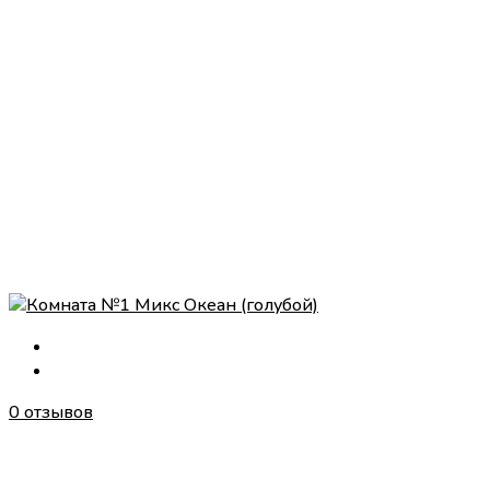
0 отзывов