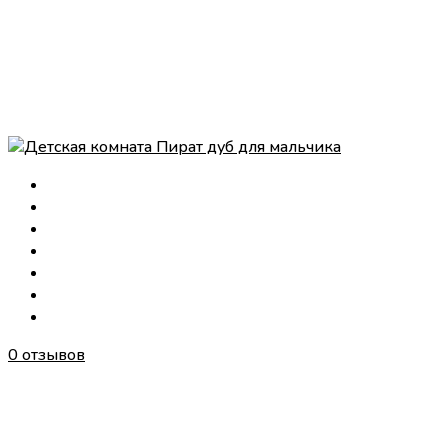
0 отзывов