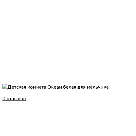
0 отзывов