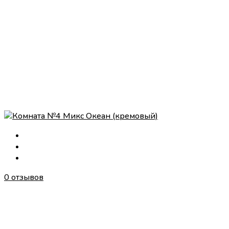
0 отзывов