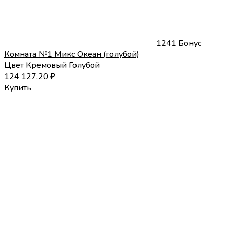
1241 Бонус
Комната №1 Микс Океан (голубой)
Цвет
Кремовый
Голубой
124 127,20
₽
Купить