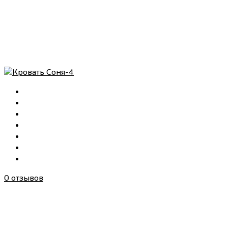
0 отзывов