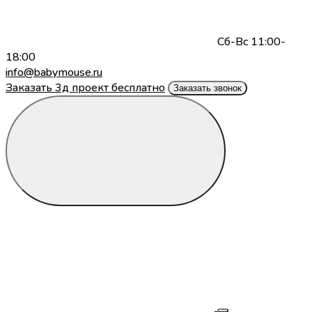
Сб-Вс 11:00-
18:00
info@babymouse.ru
Заказать 3д проект бесплатно
Заказать звонок