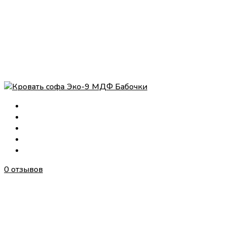
0 отзывов