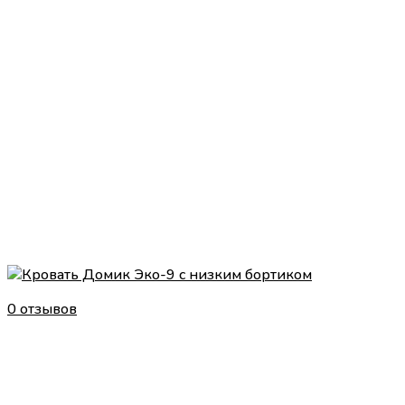
0 отзывов