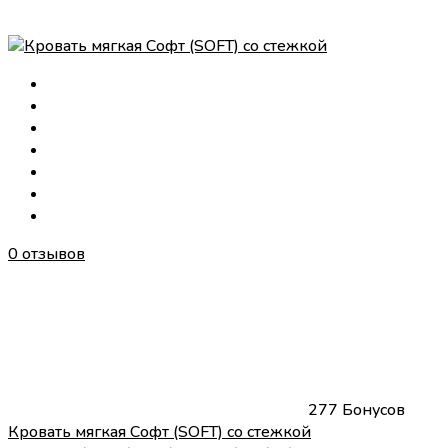
0 отзывов
277 Бонусов
Кровать мягкая Софт (SOFT) со стежкой