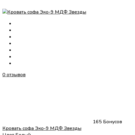
0 отзывов
165 Бонусов
Кровать софа Эко-9 МДФ Звезды
Цвет
Белый