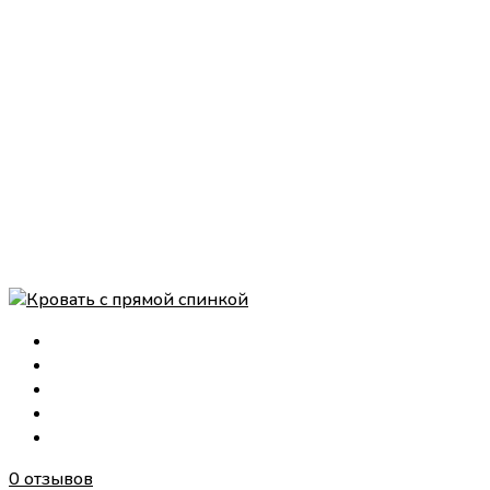
0 отзывов