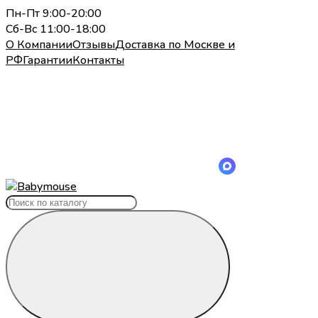
Пн-Пт 9:00-20:00
Сб-Вс 11:00-18:00
О Компании
Отзывы
Доставка по Москве и
РФ
Гарантии
Контакты