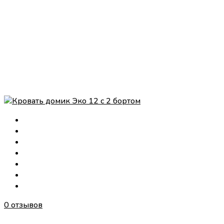
0 отзывов