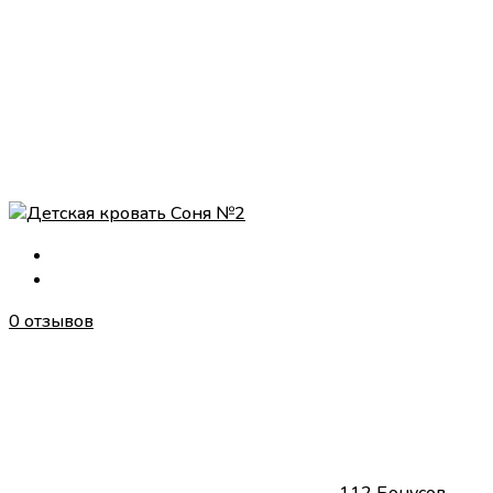
0 отзывов
112 Бонусов