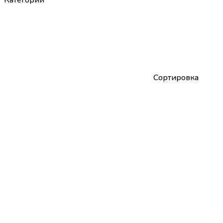
Сортировка