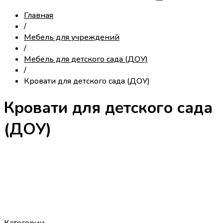
Главная
/
Мебель для учреждений
/
Мебель для детского сада (ДОУ)
/
Кровати для детского сада (ДОУ)
Кровати для детского сада
(ДОУ)
Категории