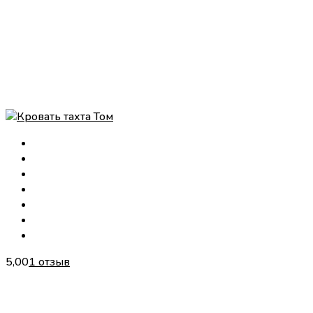
5,00
1 отзыв