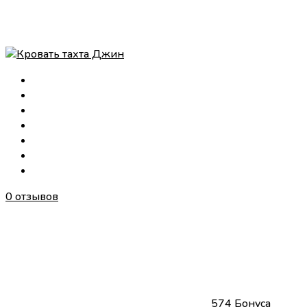
0 отзывов
574 Бонуса