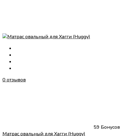
0 отзывов
59 Бонусов
Матрас овальный для Хагги (Huggy)