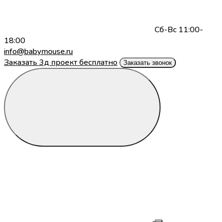
Сб-Вс 11:00-
18:00
info@babymouse.ru
Заказать 3д проект бесплатно
Заказать звонок