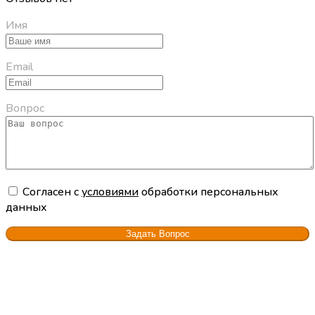
Имя
Email
Вопрос
Cогласен с
условиями
обработки персональных
данных