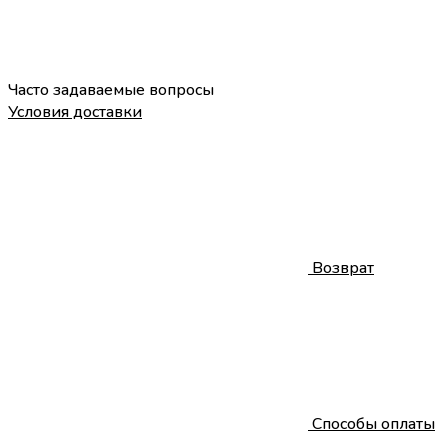
Часто задаваемые вопросы
Условия доставки
Возврат
Способы оплаты