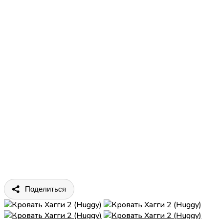
Поделиться