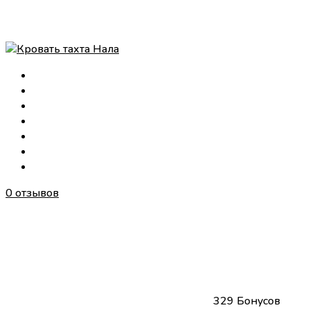
0 отзывов
329 Бонусов