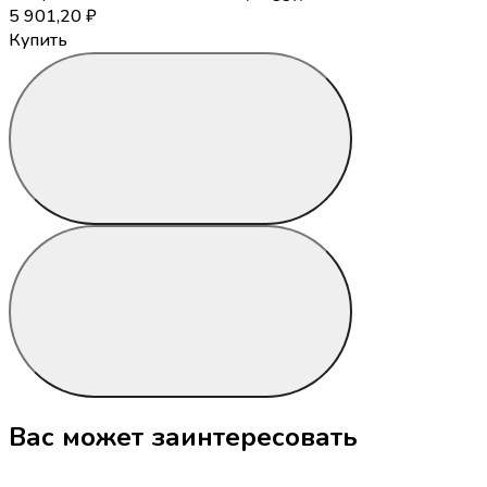
5 901,20
₽
Купить
Вас может заинтересовать