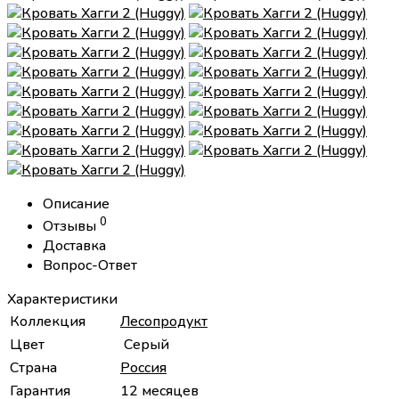
Описание
0
Отзывы
Доставка
Вопрос-Ответ
Характеристики
Коллекция
Лесопродукт
Цвет
Серый
Страна
Россия
Гарантия
12 месяцев