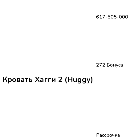
617-505-000
272 Бонуса
Кровать Хагги 2 (Huggy)
Рассрочка