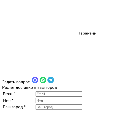
Гарантии
Задать вопрос
Расчет доставки в ваш город
Email
*
Имя
*
Ваш город
*