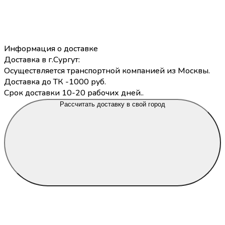
Информация о доставке
Доставка в г.Сургут:
Осуществляется транспортной компанией из Москвы.
Доставка до ТК -1000 руб.
Срок доставки 10-20 рабочих дней..
Рассчитать доставку в свой город