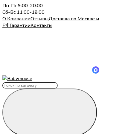
Пн-Пт 9:00-20:00
Сб-Вс 11:00-18:00
О Компании
Отзывы
Доставка по Москве и
РФ
Гарантии
Контакты