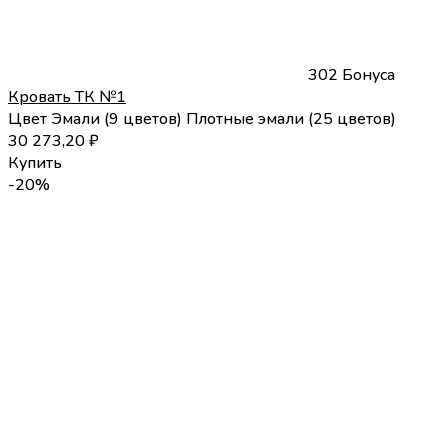
302 Бонуса
Кровать ТК №1
Цвет
Эмали (9 цветов)
Плотные эмали (25 цветов)
30 273,20
₽
Купить
-20%