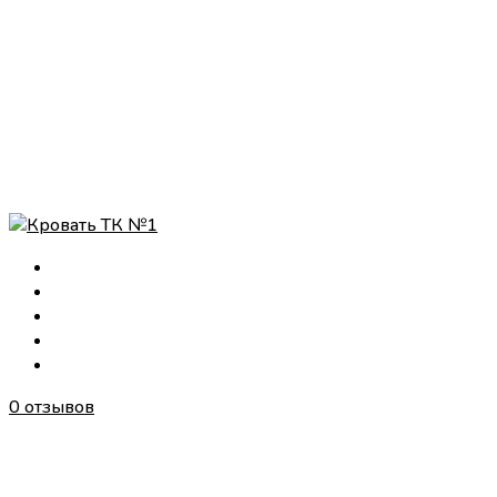
0 отзывов