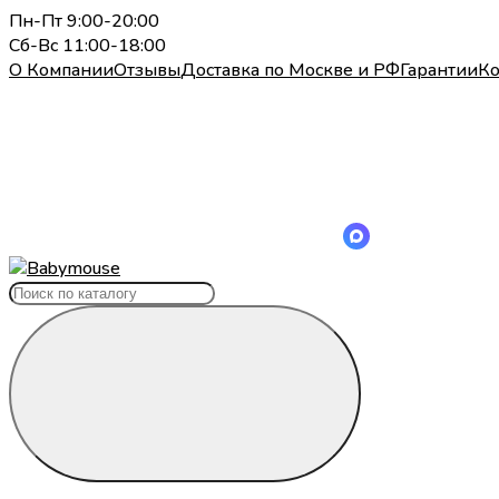
Пн-Пт 9:00-20:00
Сб-Вс 11:00-18:00
О Компании
Отзывы
Доставка по Москве и РФ
Гарантии
Ко