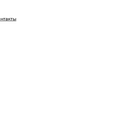
нтакты