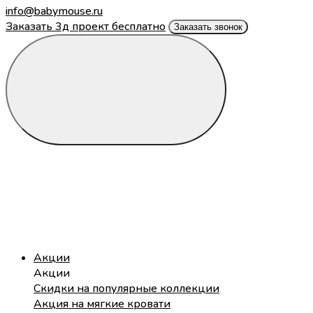
info@babymouse.ru
Заказать 3д проект бесплатно
Заказать звонок
Акции
Акции
Скидки на популярные коллекции
Акция на мягкие кровати