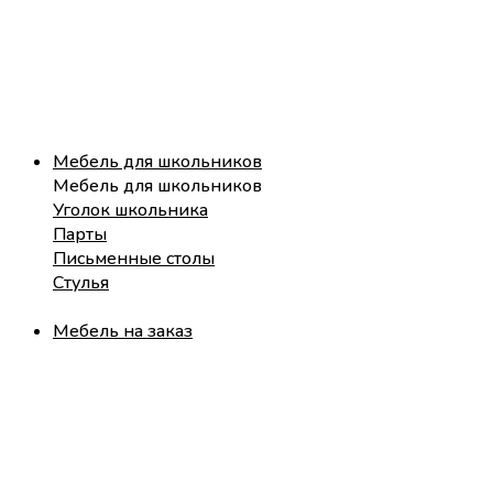
Мебель для школьников
Мебель для школьников
Уголок школьника
Парты
Письменные столы
Стулья
Мебель на заказ