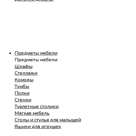
Предметы мебели
Предметы мебели
Шкафы
Стеллажи
Комоды
Тумбы
Полки
Стенки
Туалетные столики
Мягкая мебель
Столы и стулья для малышей
Ящики для игрушек