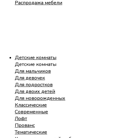
Распродажа мебели
Детские комнаты
Детские комнаты
Для мальчиков
Для девочек
Для подростков
Для двоих детей
Для новорожденных
Классические
Современные
Лофт
Прованс
Тематические