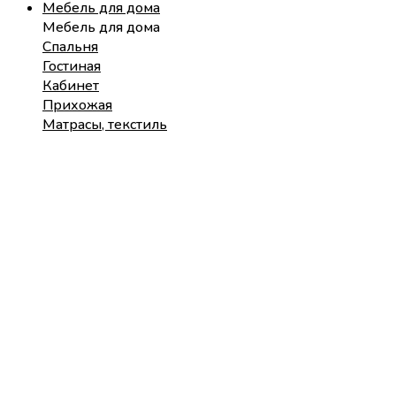
Мебель для дома
Мебель для дома
Спальня
Гостиная
Кабинет
Прихожая
Матрасы, текстиль