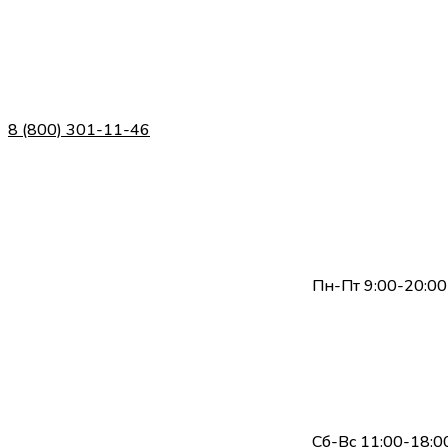
8 (800) 301-11-46
Пн-Пт 9:00-20:00
Сб-Вс 11:00-18:0