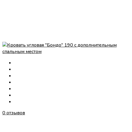
0 отзывов