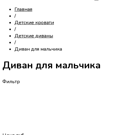
Главная
/
Детские кровати
/
Детские диваны
/
Диван для мальчика
Диван для мальчика
Фильтр