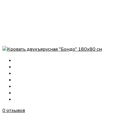
0 отзывов