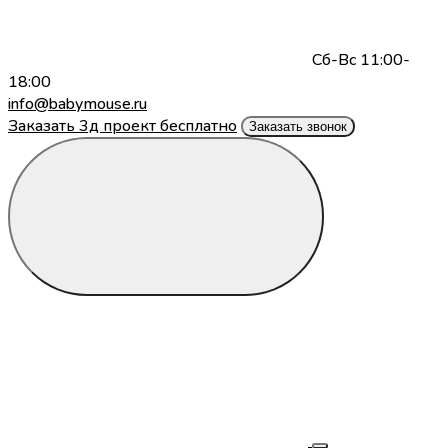
Сб-Вс 11:00-
18:00
info@babymouse.ru
Заказать 3д проект бесплатно
Заказать звонок