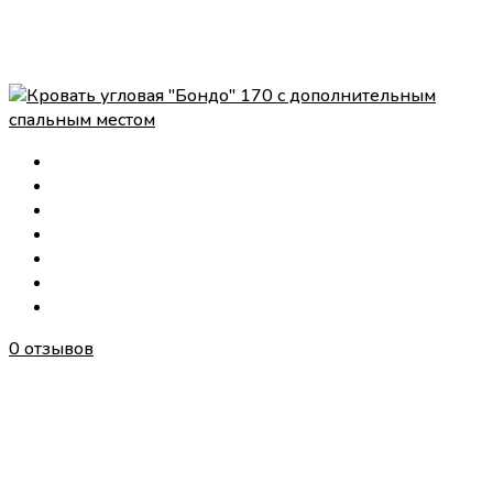
0 отзывов