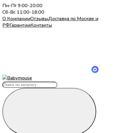
Пн-Пт 9:00-20:00
Сб-Вс 11:00-18:00
О Компании
Отзывы
Доставка по Москве и
РФ
Гарантии
Контакты