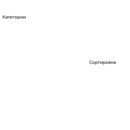
Категории
Сортировка