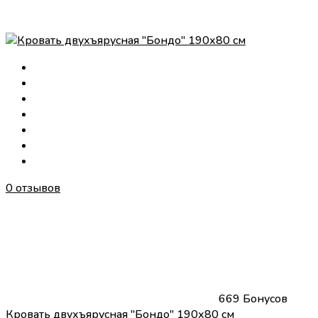
0 отзывов
669 Бонусов
Кровать двухъярусная "Бондо" 190х80 см