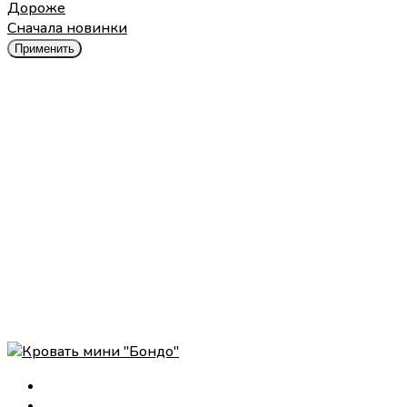
Дороже
Cначала новинки
Применить