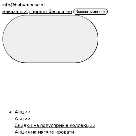
info@babymouse.ru
Заказать 3д проект бесплатно
Заказать звонок
Акции
Акции
Скидки на популярные коллекции
Акция на мягкие кровати