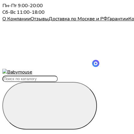
Пн-Пт 9:00-20:00
Сб-Вс 11:00-18:00
О Компании
Отзывы
Доставка по Москве и РФ
Гарантии
Ко