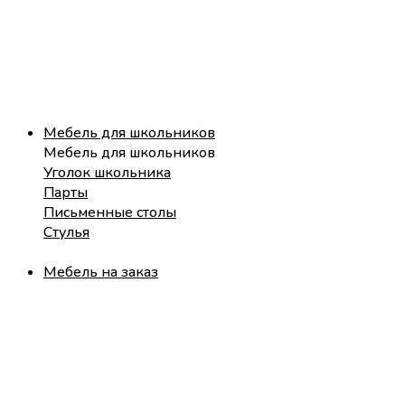
Мебель для школьников
Мебель для школьников
Уголок школьника
Парты
Письменные столы
Стулья
Мебель на заказ