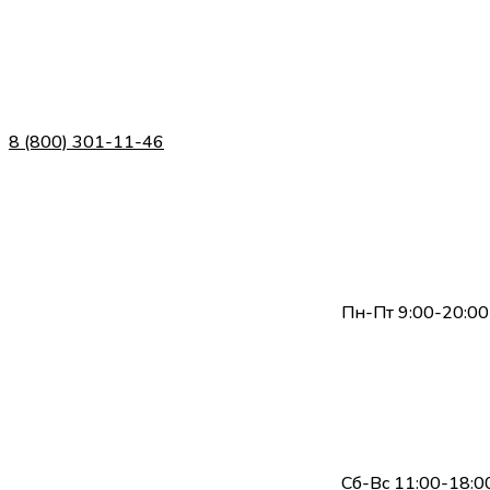
8 (800) 301-11-46
Пн-Пт 9:00-20:00
Сб-Вс 11:00-18:0