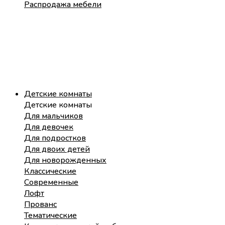
Распродажа мебели
Детские комнаты
Детские комнаты
Для мальчиков
Для девочек
Для подростков
Для двоих детей
Для новорожденных
Классические
Современные
Лофт
Прованс
Тематические