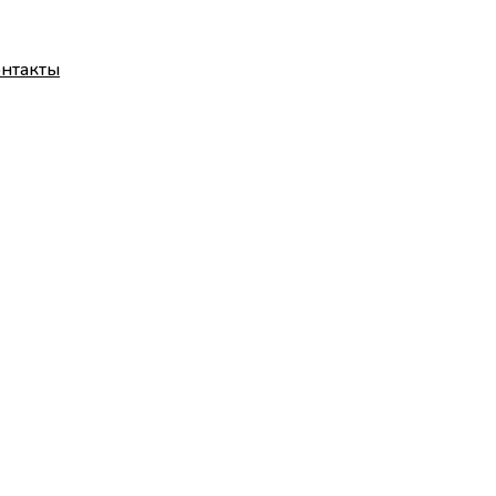
нтакты