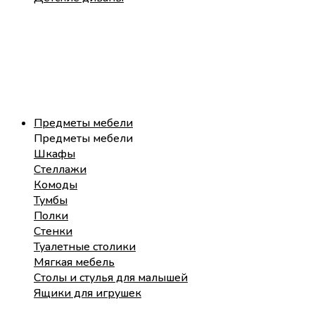
Предметы мебели
Предметы мебели
Шкафы
Стеллажи
Комоды
Тумбы
Полки
Стенки
Туалетные столики
Мягкая мебель
Столы и стулья для малышей
Ящики для игрушек