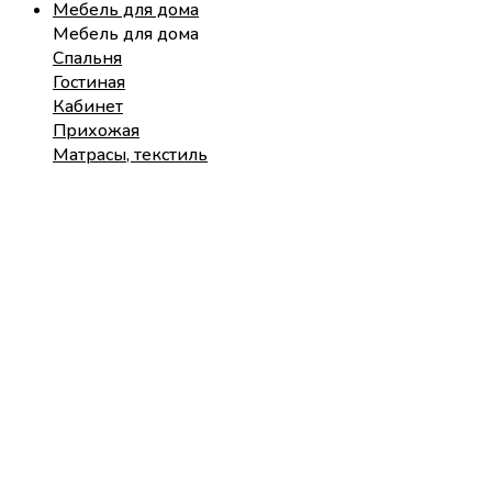
Мебель для дома
Мебель для дома
Спальня
Гостиная
Кабинет
Прихожая
Матрасы, текстиль