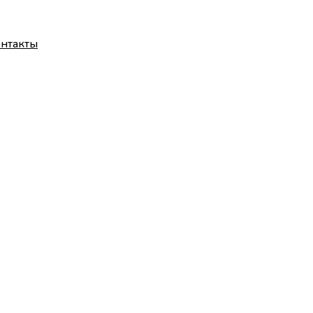
нтакты