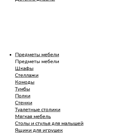
Предметы мебели
Предметы мебели
Шкафы
Стеллажи
Комоды
Тумбы
Полки
Стенки
Туалетные столики
Мягкая мебель
Столы и стулья для малышей
Ящики для игрушек